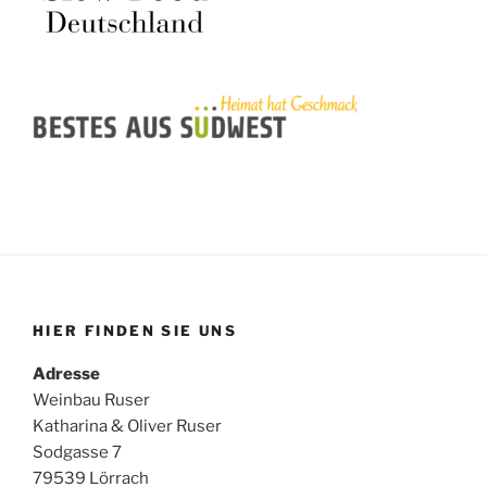
HIER FINDEN SIE UNS
Adresse
Weinbau Ruser
Katharina & Oliver Ruser
Sodgasse 7
79539 Lörrach