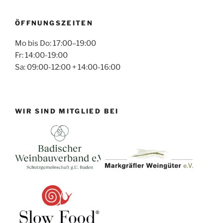
ÖFFNUNGSZEITEN
Mo bis Do: 17:00–19:00
Fr: 14:00-19:00
Sa: 09:00-12:00 + 14:00-16:00
WIR SIND MITGLIED BEI