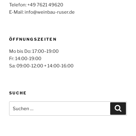
Telefon: +49 7621 49620
E-Mail: info@weinbau-ruser.de
ÖFFNUNGSZEITEN
Mo bis Do: 17:00–19:00
Fr: 14:00-19:00
Sa: 09:00-12:00 + 14:00-16:00
SUCHE
Suchen
Suche
nach: